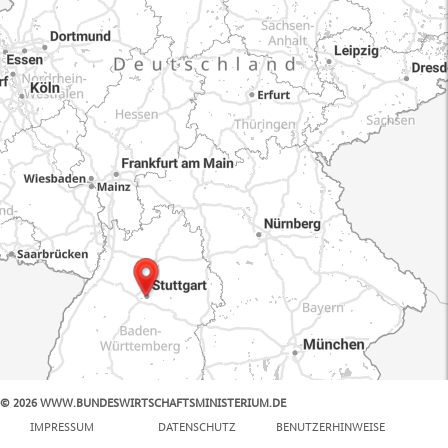
© 2026 WWW.BUNDESWIRTSCHAFTSMINISTERIUM.DE
100 km
IMPRESSUM
DATENSCHUTZ
BENUTZERHINWEISE