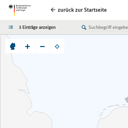
zurück zur Startseite
LISTE
3 Einträge anzeigen
+
−