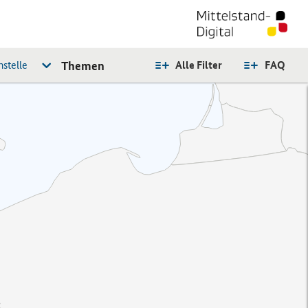
stelle
Themen
Alle Filter
FAQ