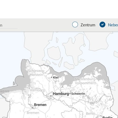
Zentrum
Neben