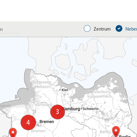
Zentrum
Neben