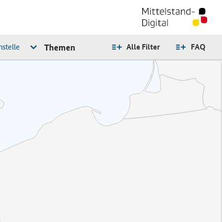
stelle
Themen
Alle Filter
FAQ