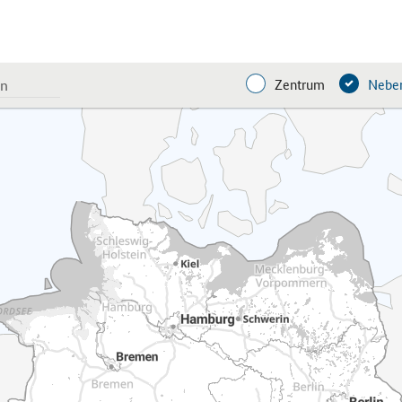
Zentrum
Neben