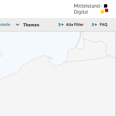
stelle
Themen
Alle Filter
FAQ