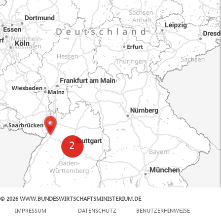
© 2026 WWW.BUNDESWIRTSCHAFTSMINISTERIUM.DE
100 km
IMPRESSUM
DATENSCHUTZ
BENUTZERHINWEISE