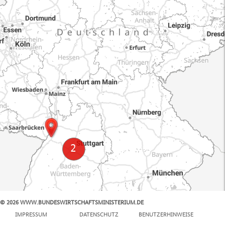
© 2026 WWW.BUNDESWIRTSCHAFTSMINISTERIUM.DE
100 km
IMPRESSUM
DATENSCHUTZ
BENUTZERHINWEISE