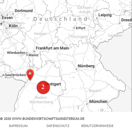
© 2026 WWW.BUNDESWIRTSCHAFTSMINISTERIUM.DE
100 km
IMPRESSUM
DATENSCHUTZ
BENUTZERHINWEISE