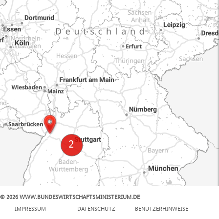
© 2026 WWW.BUNDESWIRTSCHAFTSMINISTERIUM.DE
100 km
IMPRESSUM
DATENSCHUTZ
BENUTZERHINWEISE