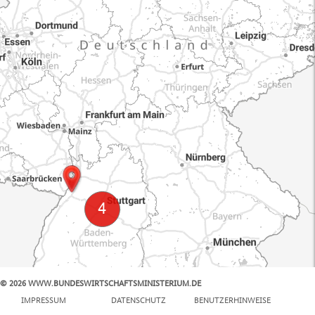
© 2026 WWW.BUNDESWIRTSCHAFTSMINISTERIUM.DE
100 km
IMPRESSUM
DATENSCHUTZ
BENUTZERHINWEISE