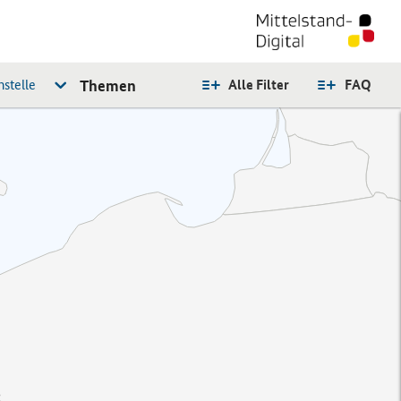
stelle
Themen
Alle Filter
FAQ