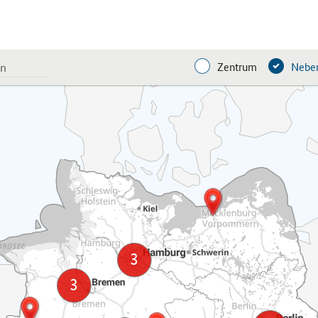
Zentrum
Neben