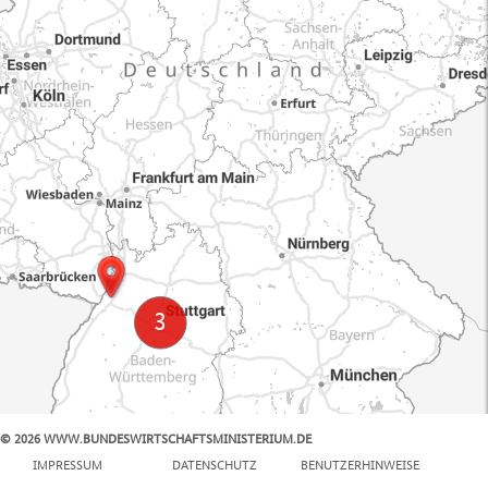
© 2026 WWW.BUNDESWIRTSCHAFTSMINISTERIUM.DE
100 km
IMPRESSUM
DATENSCHUTZ
BENUTZERHINWEISE