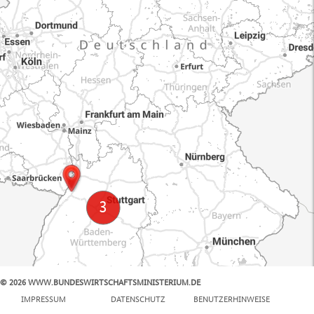
© 2026 WWW.BUNDESWIRTSCHAFTSMINISTERIUM.DE
100 km
IMPRESSUM
DATENSCHUTZ
BENUTZERHINWEISE