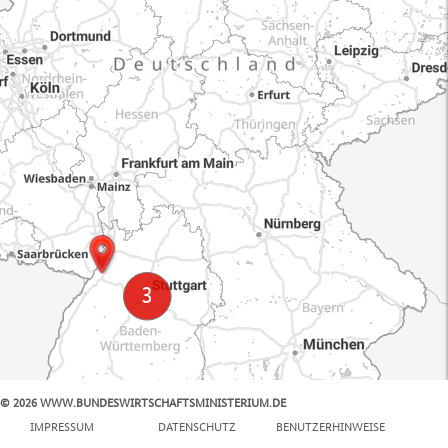
© 2026 WWW.BUNDESWIRTSCHAFTSMINISTERIUM.DE
100 km
IMPRESSUM
DATENSCHUTZ
BENUTZERHINWEISE