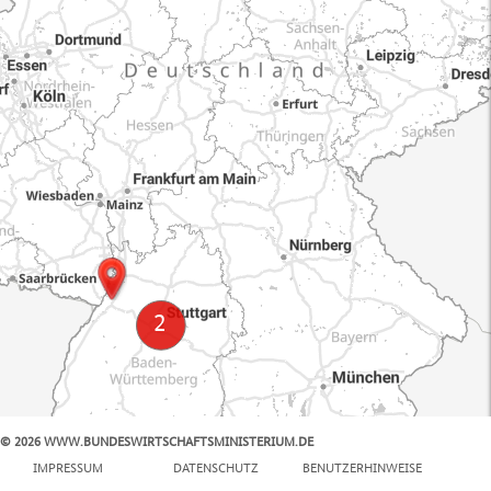
© 2026 WWW.BUNDESWIRTSCHAFTSMINISTERIUM.DE
100 km
IMPRESSUM
DATENSCHUTZ
BENUTZERHINWEISE