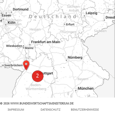
© 2026 WWW.BUNDESWIRTSCHAFTSMINISTERIUM.DE
100 km
IMPRESSUM
DATENSCHUTZ
BENUTZERHINWEISE