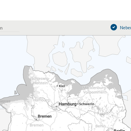
Neben