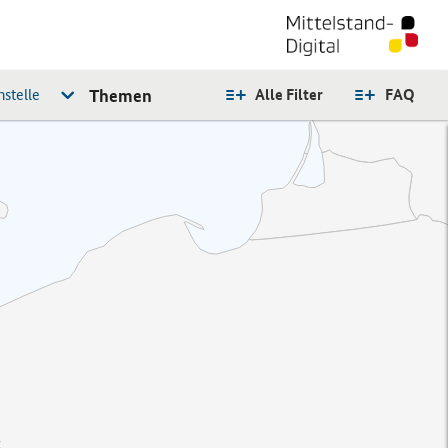
stelle
Themen
Alle Filter
FAQ