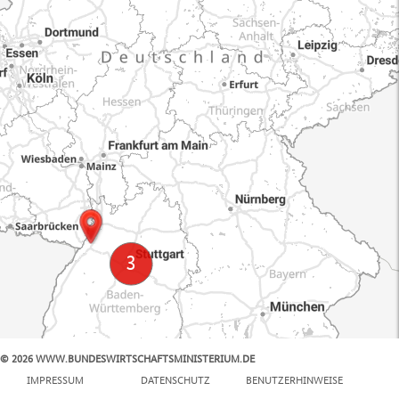
© 2026 WWW.BUNDESWIRTSCHAFTSMINISTERIUM.DE
100 km
IMPRESSUM
DATENSCHUTZ
BENUTZERHINWEISE