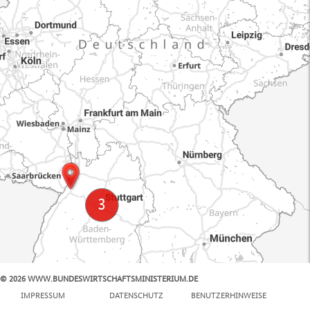
© 2026 WWW.BUNDESWIRTSCHAFTSMINISTERIUM.DE
100 km
IMPRESSUM
DATENSCHUTZ
BENUTZERHINWEISE