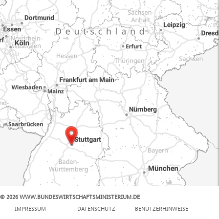
© 2026 WWW.BUNDESWIRTSCHAFTSMINISTERIUM.DE
100 km
IMPRESSUM
DATENSCHUTZ
BENUTZERHINWEISE