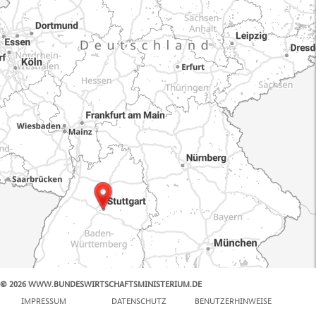
© 2026 WWW.BUNDESWIRTSCHAFTSMINISTERIUM.DE
100 km
IMPRESSUM
DATENSCHUTZ
BENUTZERHINWEISE