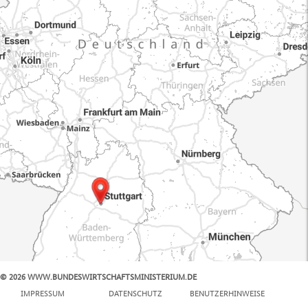
© 2026 WWW.BUNDESWIRTSCHAFTSMINISTERIUM.DE
100 km
IMPRESSUM
DATENSCHUTZ
BENUTZERHINWEISE