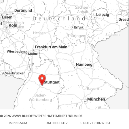
© 2026 WWW.BUNDESWIRTSCHAFTSMINISTERIUM.DE
100 km
IMPRESSUM
DATENSCHUTZ
BENUTZERHINWEISE