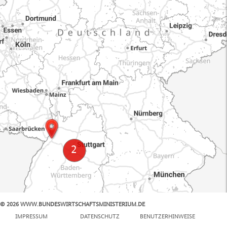
© 2026 WWW.BUNDESWIRTSCHAFTSMINISTERIUM.DE
100 km
IMPRESSUM
DATENSCHUTZ
BENUTZERHINWEISE