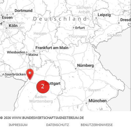
© 2026 WWW.BUNDESWIRTSCHAFTSMINISTERIUM.DE
100 km
IMPRESSUM
DATENSCHUTZ
BENUTZERHINWEISE