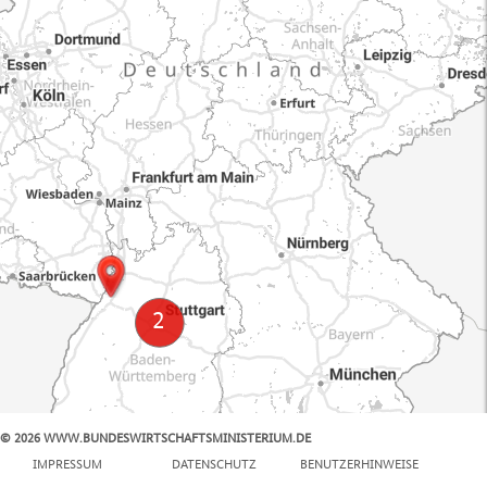
© 2026 WWW.BUNDESWIRTSCHAFTSMINISTERIUM.DE
100 km
IMPRESSUM
DATENSCHUTZ
BENUTZERHINWEISE