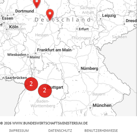
© 2026 WWW.BUNDESWIRTSCHAFTSMINISTERIUM.DE
100 km
IMPRESSUM
DATENSCHUTZ
BENUTZERHINWEISE