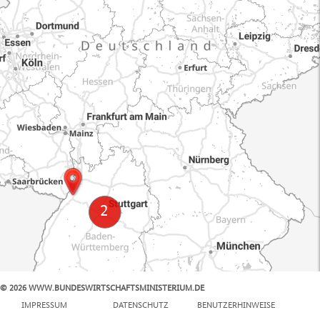
© 2026 WWW.BUNDESWIRTSCHAFTSMINISTERIUM.DE
100 km
IMPRESSUM
DATENSCHUTZ
BENUTZERHINWEISE