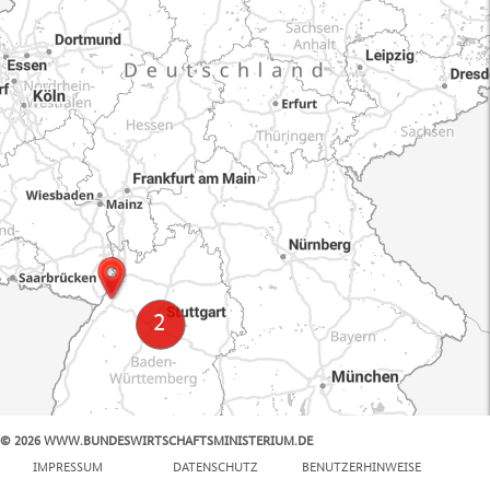
© 2026 WWW.BUNDESWIRTSCHAFTSMINISTERIUM.DE
100 km
IMPRESSUM
DATENSCHUTZ
BENUTZERHINWEISE