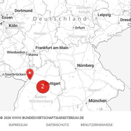
© 2026 WWW.BUNDESWIRTSCHAFTSMINISTERIUM.DE
100 km
IMPRESSUM
DATENSCHUTZ
BENUTZERHINWEISE