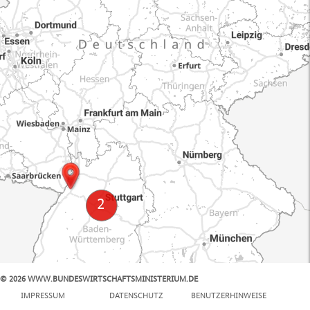
© 2026 WWW.BUNDESWIRTSCHAFTSMINISTERIUM.DE
100 km
IMPRESSUM
DATENSCHUTZ
BENUTZERHINWEISE