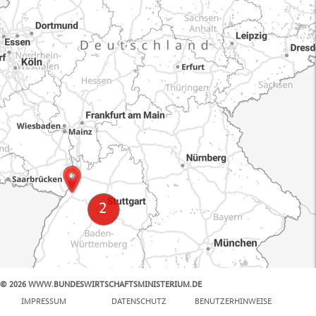
© 2026 WWW.BUNDESWIRTSCHAFTSMINISTERIUM.DE
100 km
IMPRESSUM
DATENSCHUTZ
BENUTZERHINWEISE