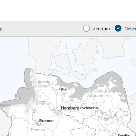
Zentrum
Neben