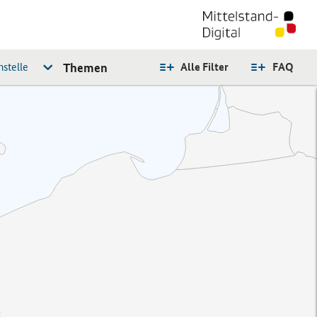
stelle
Themen
Alle Filter
FAQ