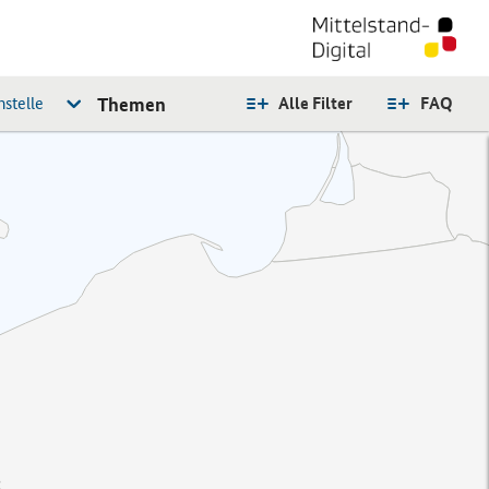
stelle
Themen
Alle Filter
FAQ