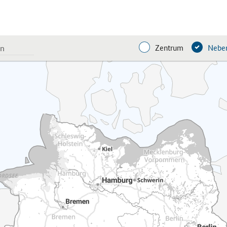
Zentrum
Neben