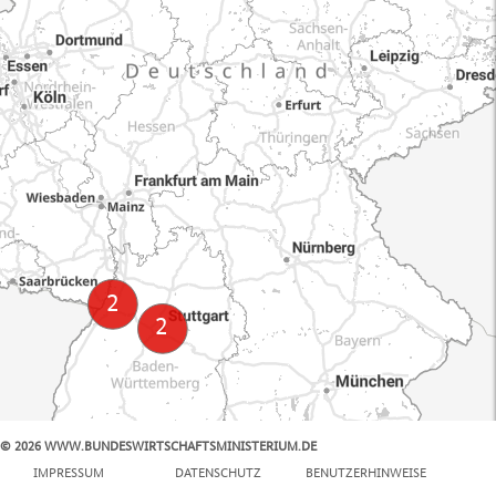
© 2026 WWW.BUNDESWIRTSCHAFTSMINISTERIUM.DE
100 km
IMPRESSUM
DATENSCHUTZ
BENUTZERHINWEISE