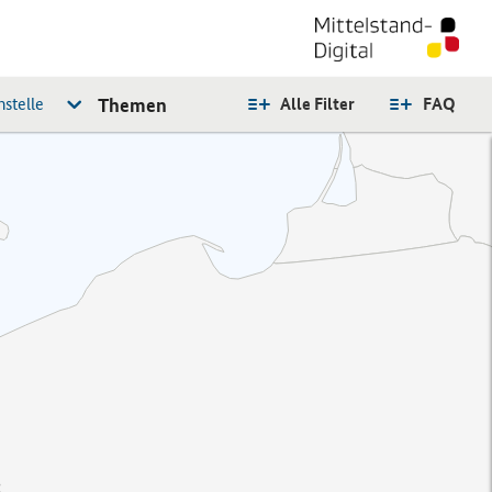
stelle
Themen
Alle Filter
FAQ