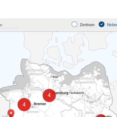
Zentrum
Neben