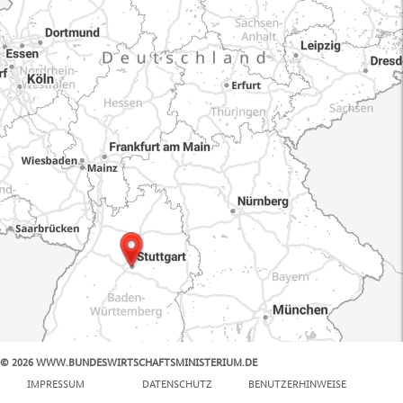
© 2026 WWW.BUNDESWIRTSCHAFTSMINISTERIUM.DE
100 km
IMPRESSUM
DATENSCHUTZ
BENUTZERHINWEISE