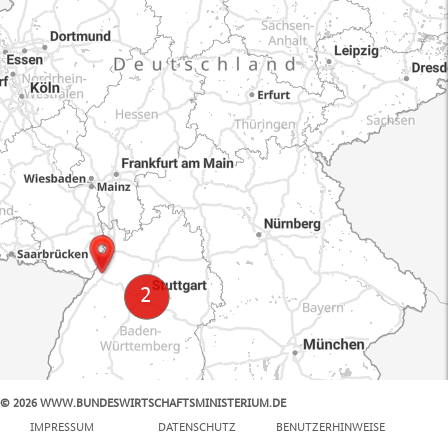
© 2026 WWW.BUNDESWIRTSCHAFTSMINISTERIUM.DE
100 km
IMPRESSUM
DATENSCHUTZ
BENUTZERHINWEISE