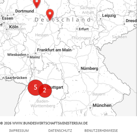
© 2026 WWW.BUNDESWIRTSCHAFTSMINISTERIUM.DE
100 km
IMPRESSUM
DATENSCHUTZ
BENUTZERHINWEISE