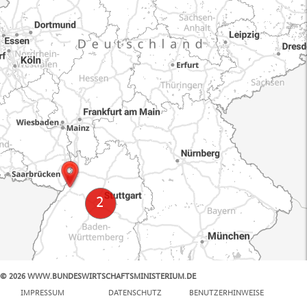
© 2026 WWW.BUNDESWIRTSCHAFTSMINISTERIUM.DE
100 km
IMPRESSUM
DATENSCHUTZ
BENUTZERHINWEISE