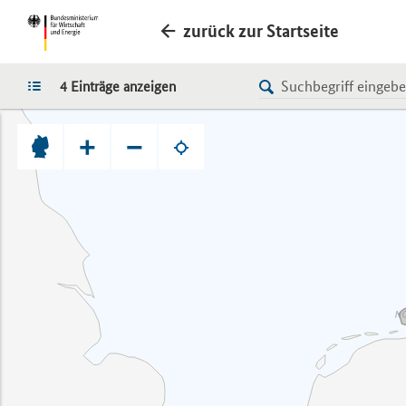
zurück zur Startseite
LISTE
4 Einträge anzeigen
+
−