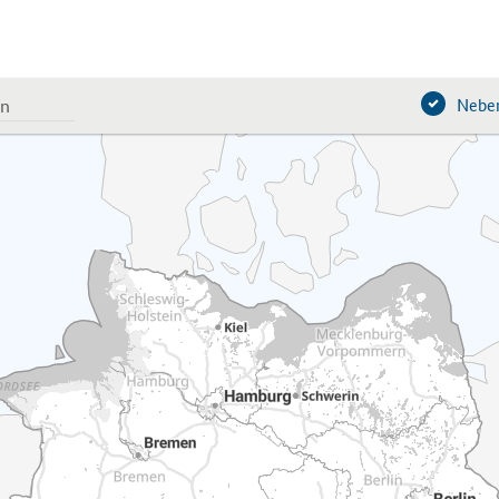
Neben