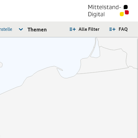
stelle
Themen
Alle Filter
FAQ