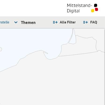
stelle
Themen
Alle Filter
FAQ