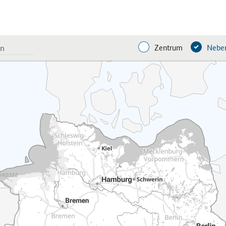
Zentrum
Neben