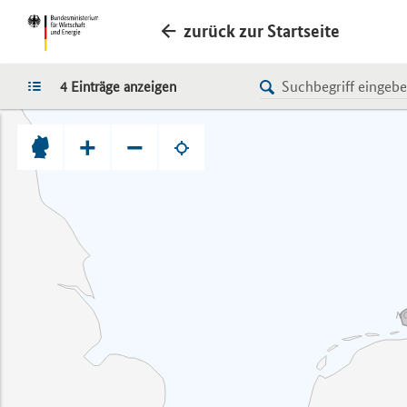
zurück zur Startseite
LISTE
4 Einträge anzeigen
+
−