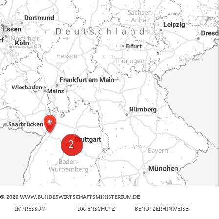
© 2026 WWW.BUNDESWIRTSCHAFTSMINISTERIUM.DE
100 km
IMPRESSUM
DATENSCHUTZ
BENUTZERHINWEISE