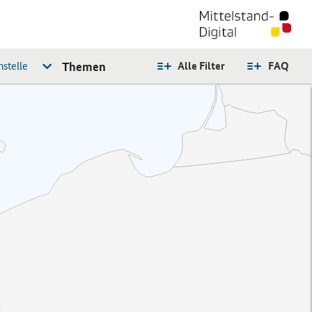
stelle
Themen
Alle Filter
FAQ