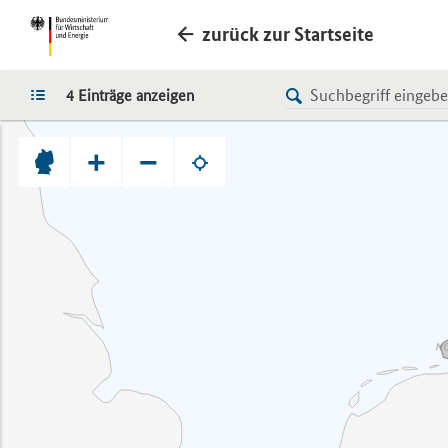
zurück zur Startseite
LISTE
4 Einträge anzeigen
+
−