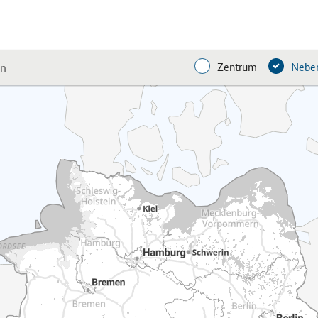
Zentrum
Neben