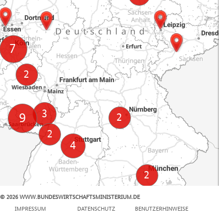
© 2026 WWW.BUNDESWIRTSCHAFTSMINISTERIUM.DE
100 km
IMPRESSUM
DATENSCHUTZ
BENUTZERHINWEISE