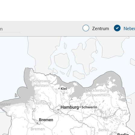
Zentrum
Neben