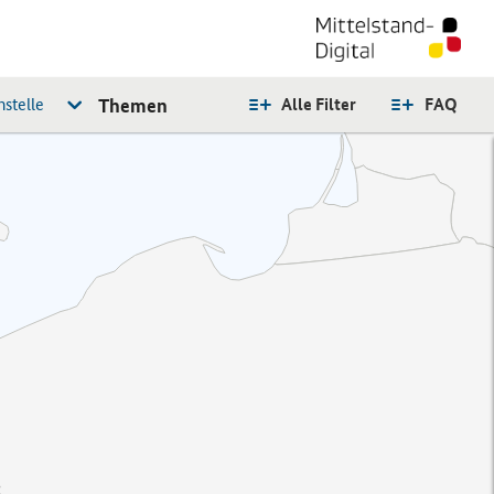
stelle
Themen
Alle Filter
FAQ