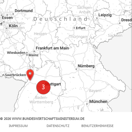
© 2026 WWW.BUNDESWIRTSCHAFTSMINISTERIUM.DE
100 km
IMPRESSUM
DATENSCHUTZ
BENUTZERHINWEISE