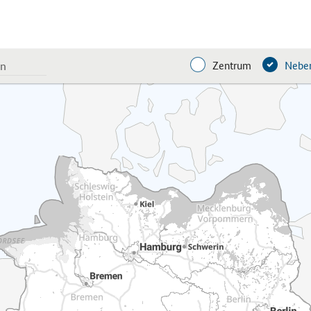
Zentrum
Neben