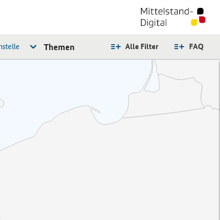
stelle
Themen
Alle Filter
FAQ