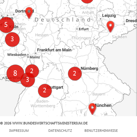
© 2026 WWW.BUNDESWIRTSCHAFTSMINISTERIUM.DE
100 km
IMPRESSUM
DATENSCHUTZ
BENUTZERHINWEISE