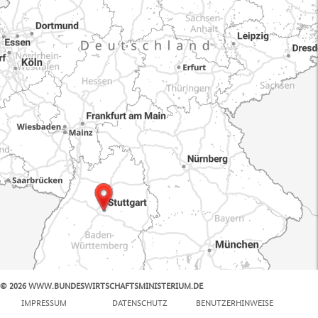
© 2026 WWW.BUNDESWIRTSCHAFTSMINISTERIUM.DE
100 km
IMPRESSUM
DATENSCHUTZ
BENUTZERHINWEISE