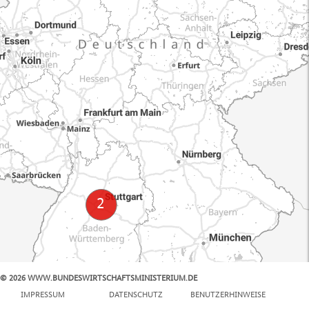
© 2026 WWW.BUNDESWIRTSCHAFTSMINISTERIUM.DE
100 km
IMPRESSUM
DATENSCHUTZ
BENUTZERHINWEISE